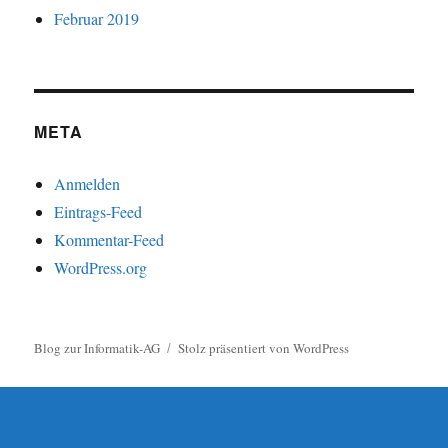
Februar 2019
META
Anmelden
Eintrags-Feed
Kommentar-Feed
WordPress.org
Blog zur Informatik-AG
Stolz präsentiert von WordPress