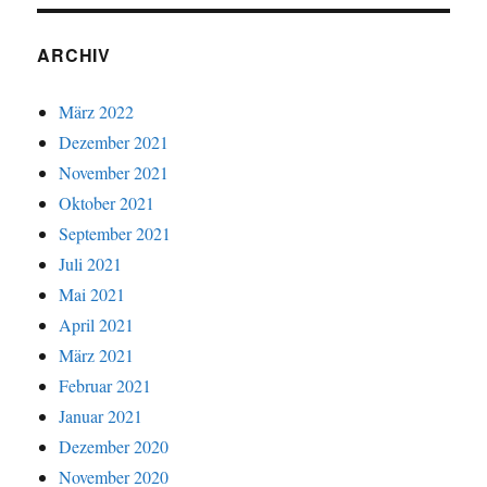
ARCHIV
März 2022
Dezember 2021
November 2021
Oktober 2021
September 2021
Juli 2021
Mai 2021
April 2021
März 2021
Februar 2021
Januar 2021
Dezember 2020
November 2020