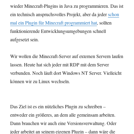
wieder Minecraft-Plugins in Java zu programmieren. Das ist
ein technisch anspruchsvolles Projekt, aber da jeder
schon
mal ein Plugin für Minecraft programmiert hat
, sollten
funktionierende Entwicklungsumgebungen schnell
aufgesetzt sein.
Wir wollen die Minecraft-Server auf externen Servern laufen
lassen. Heute hat sich jeder mit RDP mit dem Server
verbunden. Noch läuft dort Windows NT Server. Vielleicht
können wir zu Linux wechseln.
Das Ziel ist es ein nützliches Plugin zu schreiben –
entweder ein größeres, an dem alle gemeinsam arbeiten.
Dann brauchen wir auch eine Versionsverwaltung. Oder
jeder arbeitet an seinem eigenen Plugin – dann wäre die