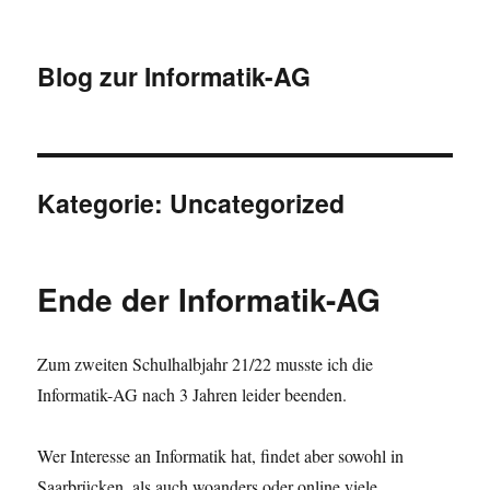
Blog zur Informatik-AG
Kategorie:
Uncategorized
Ende der Informatik-AG
Zum zweiten Schulhalbjahr 21/22 musste ich die
Informatik-AG nach 3 Jahren leider beenden.
Wer Interesse an Informatik hat, findet aber sowohl in
Saarbrücken, als auch woanders oder online viele