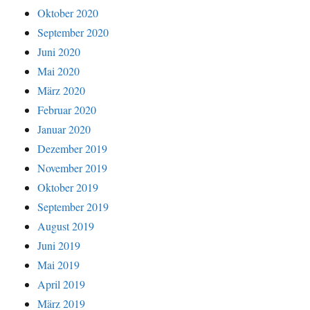
Oktober 2020
September 2020
Juni 2020
Mai 2020
März 2020
Februar 2020
Januar 2020
Dezember 2019
November 2019
Oktober 2019
September 2019
August 2019
Juni 2019
Mai 2019
April 2019
März 2019