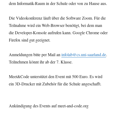
dem Informatik-Raum in der Schule oder von zu Hause aus.
Die Videokonferenz läuft über die Software Zoom. Für die
Teilnahme wird ein Web-Browser benötigt, bei dem man
die Developer-Konsole aufrufen kann. Google Chrome oder
Firefox sind gut geeignet.
Anmeldungen bitte per Mail an
infolab@cs.uni-saarland.de
.
Teilnehmen könnt ihr ab der 7. Klasse.
Meet&Code unterstützt den Event mit 500 Euro. Es wird
ein 3D-Drucker mit Zubehör für die Schule angeschafft.
Ankündigung des Events auf meet-and-code.org