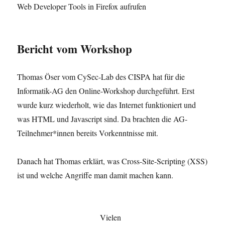
Web Developer Tools in Firefox aufrufen
Bericht vom Workshop
Thomas Öser vom CySec-Lab des CISPA hat für die
Informatik-AG den Online-Workshop durchgeführt. Erst
wurde kurz wiederholt, wie das Internet funktioniert und
was HTML und Javascript sind. Da brachten die AG-
Teilnehmer*innen bereits Vorkenntnisse mit.
Danach hat Thomas erklärt, was Cross-Site-Scripting (XSS)
ist und welche Angriffe man damit machen kann.
Vielen