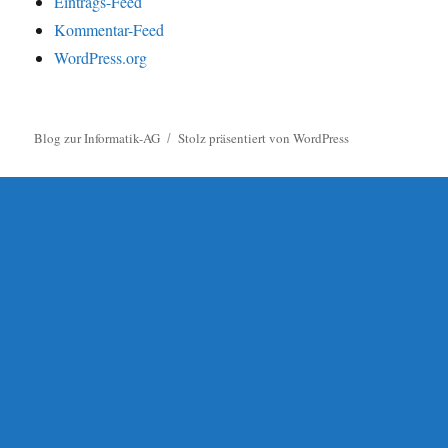
Eintrags-Feed
Kommentar-Feed
WordPress.org
Blog zur Informatik-AG
Stolz präsentiert von WordPress