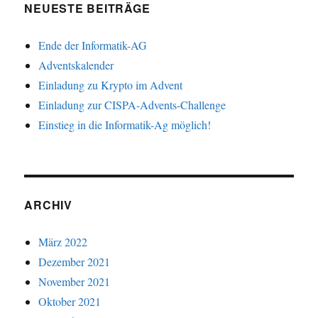
NEUESTE BEITRÄGE
Ende der Informatik-AG
Adventskalender
Einladung zu Krypto im Advent
Einladung zur CISPA-Advents-Challenge
Einstieg in die Informatik-Ag möglich!
ARCHIV
März 2022
Dezember 2021
November 2021
Oktober 2021