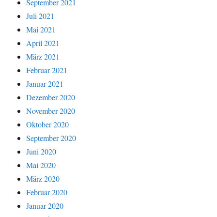
September 2021
Juli 2021
Mai 2021
April 2021
März 2021
Februar 2021
Januar 2021
Dezember 2020
November 2020
Oktober 2020
September 2020
Juni 2020
Mai 2020
März 2020
Februar 2020
Januar 2020