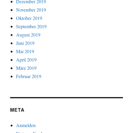
Dezember 2019
November 2019
Oktober 2019
September 2019
August 2019
Juni 2019
Mai 2019
April 2019
März 2019
Februar 2019
META
Anmelden