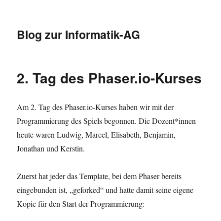
Blog zur Informatik-AG
2. Tag des Phaser.io-Kurses
Am 2. Tag des Phaser.io-Kurses haben wir mit der
Programmierung des Spiels begonnen. Die Dozent*innen
heute waren Ludwig, Marcel, Elisabeth, Benjamin,
Jonathan und Kerstin.
Zuerst hat jeder das Template, bei dem Phaser bereits
eingebunden ist, „geforked“ und hatte damit seine eigene
Kopie für den Start der Programmierung: