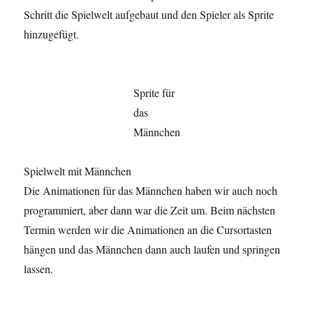
Schritt die Spielwelt aufgebaut und den Spieler als Sprite
hinzugefügt.
Sprite für
das
Männchen
Spielwelt mit Männchen
Die Animationen für das Männchen haben wir auch noch
programmiert, aber dann war die Zeit um. Beim nächsten
Termin werden wir die Animationen an die Cursortasten
hängen und das Männchen dann auch laufen und springen
lassen.