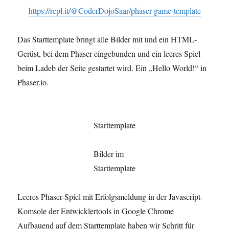
https://repl.it/@CoderDojoSaar/phaser-game-template
Das Starttemplate bringt alle Bilder mit und ein HTML-
Gerüst, bei dem Phaser eingebunden und ein leeres Spiel
beim Ladeb der Seite gestartet wird. Ein „Hello World!“ in
Phaser.io.
Starttemplate
Bilder im
Starttemplate
Leeres Phaser-Spiel mit Erfolgsmeldung in der Javascript-
Komsole der Entwicklertools in Google Chrome
Aufbauend auf dem Starttemplate haben wir Schritt für