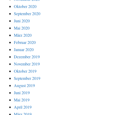
Oktober 2020
September 2020
Juni 2020
Mai 2020
März 2020
Februar 2020
Januar 2020
Dezember 2019
November 2019
Oktober 2019
September 2019
August 2019
Juni 2019
Mai 2019
April 2019
März 2019