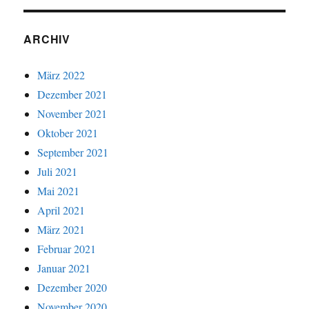
ARCHIV
März 2022
Dezember 2021
November 2021
Oktober 2021
September 2021
Juli 2021
Mai 2021
April 2021
März 2021
Februar 2021
Januar 2021
Dezember 2020
November 2020