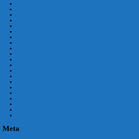
Februar 2021
Januar 2021
Dezember 2020
November 2020
Oktober 2020
September 2020
Juni 2020
Mai 2020
März 2020
Februar 2020
Januar 2020
Dezember 2019
November 2019
Oktober 2019
September 2019
August 2019
Juni 2019
Mai 2019
April 2019
März 2019
Februar 2019
Meta